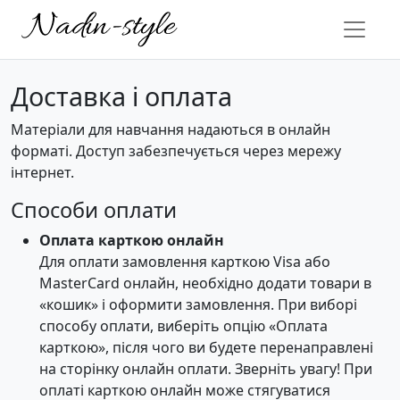
Доставка і оплата
Матеріали для навчання надаються в онлайн
форматі. Доступ забезпечується через мережу
інтернет.
Способи оплати
Оплата карткою онлайн
Для оплати замовлення карткою Visa або
MasterCard онлайн, необхідно додати товари в
«кошик» і оформити замовлення. При виборі
способу оплати, виберіть опцію «Оплата
карткою», після чого ви будете перенаправлені
на сторінку онлайн оплати. Зверніть увагу! При
оплаті карткою онлайн може стягуватися