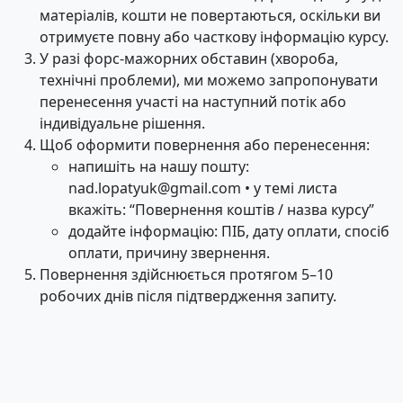
матеріалів, кошти не повертаються, оскільки ви
отримуєте повну або часткову інформацію курсу.
У разі форс-мажорних обставин (хвороба,
технічні проблеми), ми можемо запропонувати
перенесення участі на наступний потік або
індивідуальне рішення.
Щоб оформити повернення або перенесення:
напишіть на нашу пошту:
nad.lopatyuk@gmail.com
• у темі листа
вкажіть: “Повернення коштів / назва курсу”
додайте інформацію: ПІБ, дату оплати, спосіб
оплати, причину звернення.
Повернення здійснюється протягом 5–10
робочих днів після підтвердження запиту.