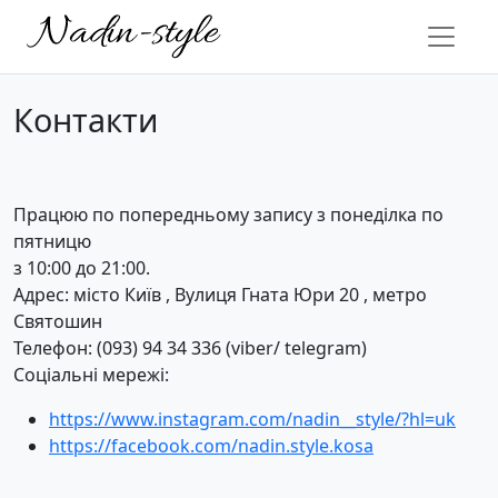
Контакти
Працюю по попередньому запису з понеділка по
пятницю
з 10:00 до 21:00.
Адрес: місто Київ , Вулиця Гната Юри 20 , метро
Святошин
Телефон: (093) 94 34 336 (viber/ telegram)
Соціальні мережі:
https://www.instagram.com/nadin__style/?hl=uk
https://facebook.com/nadin.style.kosa