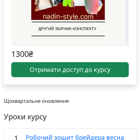
1300₴
Отримати доступ до курсу
Щоквартальне оновлення
Уроки курсу
1
Робочий зошит брейдера весна