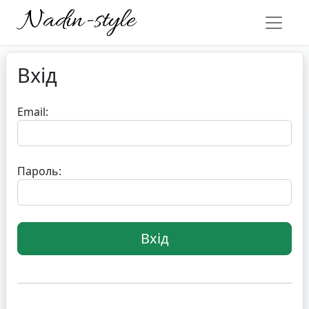
Вхід
Email:
Пароль: